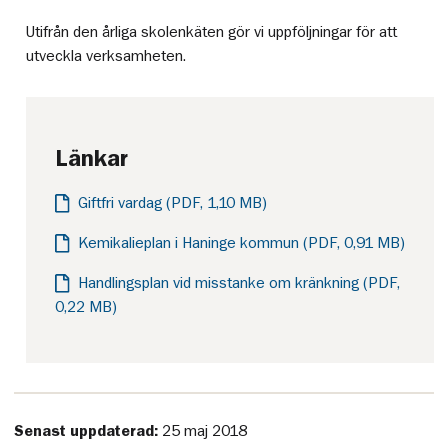
Utifrån den årliga skolenkäten gör vi uppföljningar för att
utveckla verksamheten.
Länkar
Giftfri vardag (PDF, 1,10 MB)
Kemikalieplan i Haninge kommun (PDF, 0,91 MB)
Handlingsplan vid misstanke om kränkning (PDF,
0,22 MB)
Senast uppdaterad:
25 maj 2018