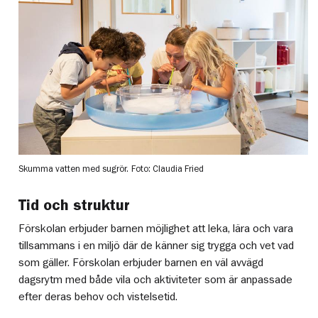
Skumma vatten med sugrör.
Foto: Claudia Fried
Tid och struktur
Förskolan erbjuder barnen möjlighet att leka, lära och vara
tillsammans i en miljö där de känner sig trygga och vet vad
som gäller. Förskolan erbjuder barnen en väl avvägd
dagsrytm med både vila och aktiviteter som är anpassade
efter deras behov och vistelsetid.