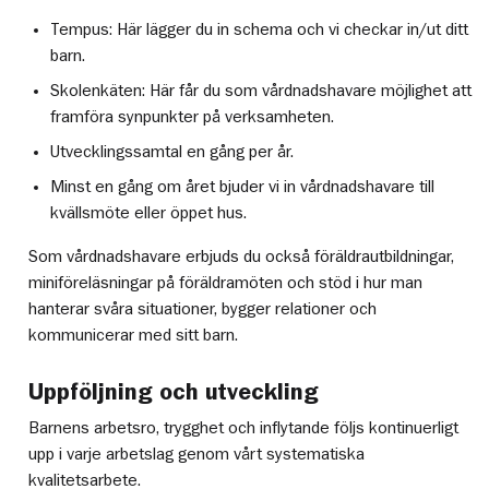
Tempus: Här lägger du in schema och vi checkar in/ut ditt
barn.
Skolenkäten: Här får du som vårdnadshavare möjlighet att
framföra synpunkter på verksamheten.
Utvecklingssamtal en gång per år.
Minst en gång om året bjuder vi in vårdnadshavare till
kvällsmöte eller öppet hus.
Som vårdnadshavare erbjuds du också föräldrautbildningar,
miniföreläsningar på föräldramöten och stöd i hur man
hanterar svåra situationer, bygger relationer och
kommunicerar med sitt barn.
Uppföljning och utveckling
Barnens arbetsro, trygghet och inflytande följs kontinuerligt
upp i varje arbetslag genom vårt systematiska
kvalitetsarbete.