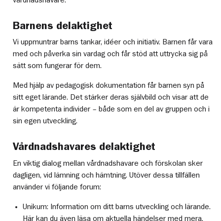
Barnens delaktighet
Vi uppmuntrar barns tankar, idéer och initiativ. Barnen får vara
med och påverka sin vardag och får stöd att uttrycka sig på
sätt som fungerar för dem.
Med hjälp av pedagogisk dokumentation får barnen syn på
sitt eget lärande. Det stärker deras självbild och visar att de
är kompetenta individer – både som en del av gruppen och i
sin egen utveckling.
Vårdnadshavares delaktighet
En viktig dialog mellan vårdnadshavare och förskolan sker
dagligen, vid lämning och hämtning. Utöver dessa tillfällen
använder vi följande forum:
Unikum: Information om ditt barns utveckling och lärande.
Här kan du även läsa om aktuella händelser med mera.