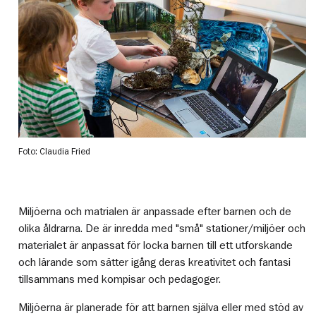
Foto: Claudia Fried
Miljöerna och matrialen är anpassade efter barnen och de
olika åldrarna. De är inredda med "små" stationer/miljöer och
materialet är anpassat för locka barnen till ett utforskande
och lärande som sätter igång deras kreativitet och fantasi
tillsammans med kompisar och pedagoger.
Miljöerna är planerade för att barnen själva eller med stöd av