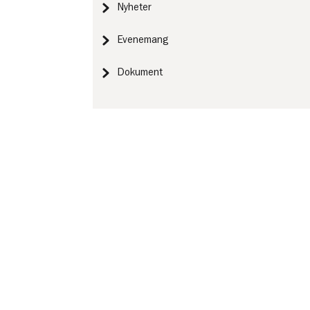
Nyheter
Evenemang
Dokument