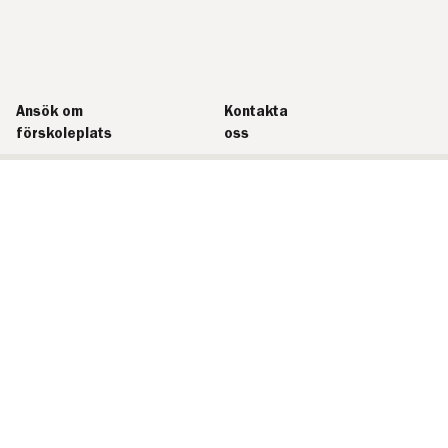
Ansök om
Kontakta
förskoleplats
oss